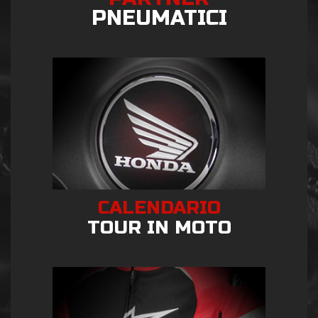
PNEUMATICI
CALENDARIO
TOUR IN MOTO