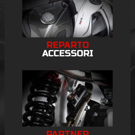
REPARTO
ACCESSORI
PARTNER