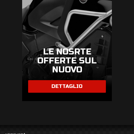
LE NOSRTE
OFFERTE SUL
NUOVO
DETTAGLIO