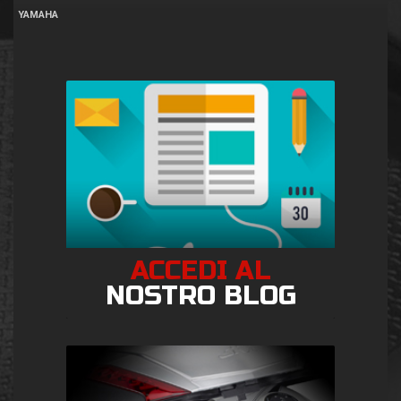
YAMAHA
ACCEDI AL
NOSTRO BLOG