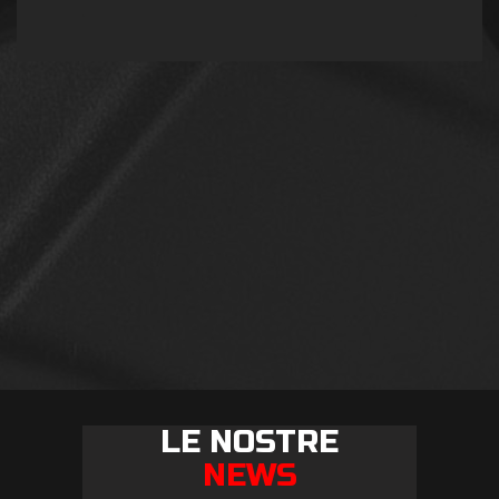
LE NOSTRE
NEWS