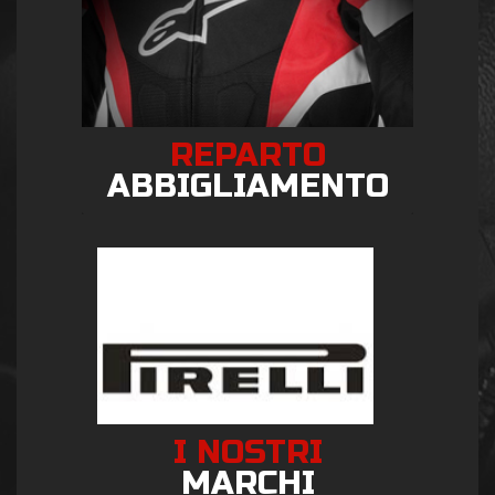
REPARTO
ABBIGLIAMENTO
I NOSTRI
MARCHI