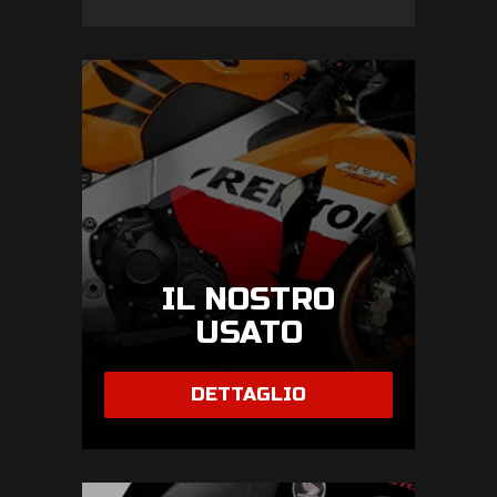
IL NOSTRO
USATO
DETTAGLIO