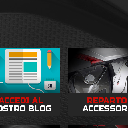
ACCEDI AL
REPARTO
OSTRO BLOG
ACCESSOR