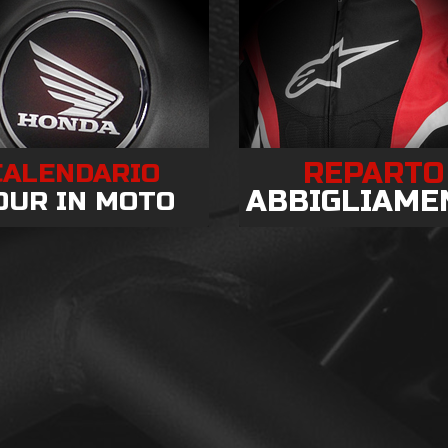
REPARTO
CALENDARIO
ABBIGLIAME
OUR IN MOTO