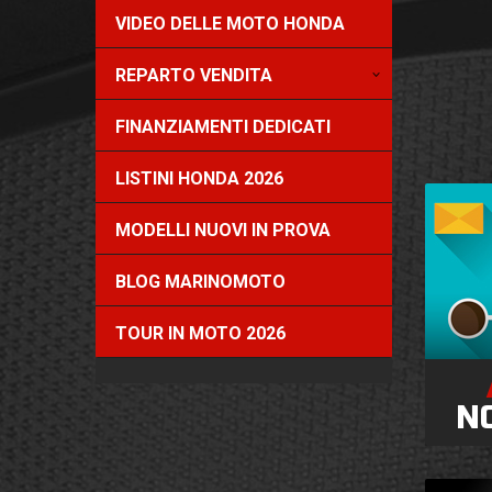
VIDEO DELLE MOTO HONDA
REPARTO VENDITA
FINANZIAMENTI DEDICATI
LISTINI HONDA 2026
MODELLI NUOVI IN PROVA
BLOG MARINOMOTO
TOUR IN MOTO 2026
N