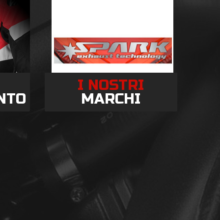
I NOSTRI
NTO
MARCHI