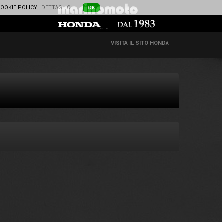
COOKIE POLICY
DETTAGLIO
OK
VISITA IL SITO HONDA