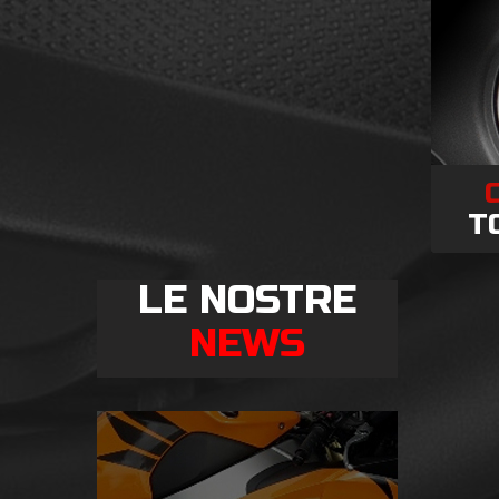
T
LE NOSTRE
NEWS