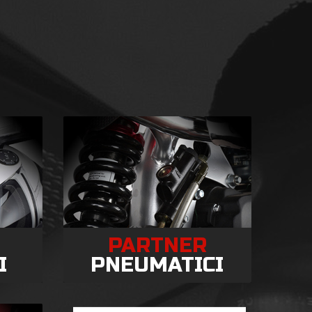
PARTNER
I
PNEUMATICI